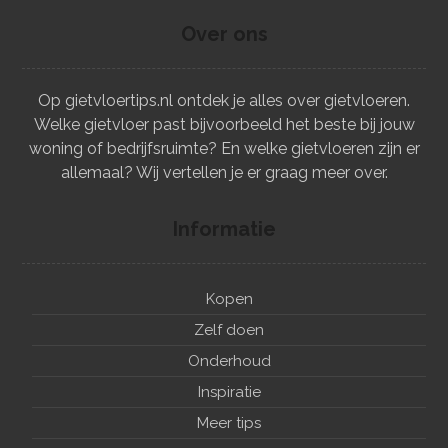
Over ons
Op gietvloertips.nl ontdek je alles over gietvloeren.
Welke gietvloer past bijvoorbeeld het beste bij jouw
woning of bedrijfsruimte? En welke gietvloeren zijn er
allemaal? Wij vertellen je er graag meer over.
Informatie
Kopen
Zelf doen
Onderhoud
Inspiratie
Meer tips