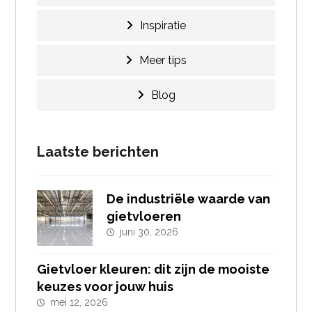
Inspiratie
Meer tips
Blog
Laatste berichten
De industriële waarde van
gietvloeren
juni 30, 2026
Gietvloer kleuren: dit zijn de mooiste
keuzes voor jouw huis
mei 12, 2026