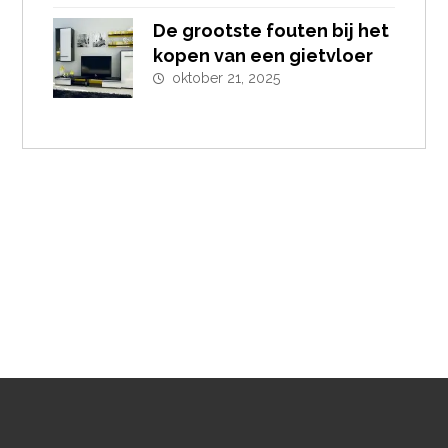
De grootste fouten bij het
kopen van een gietvloer
oktober 21, 2025