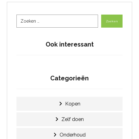
Zoeken
Ook interessant
Categorieën
Kopen
Zelf doen
Onderhoud