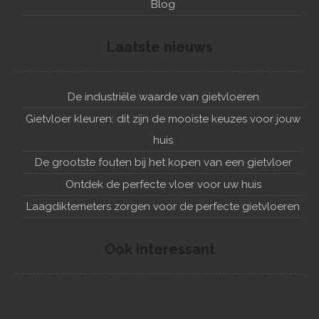
Blog
Laatste nieuws
De industriële waarde van gietvloeren
Gietvloer kleuren: dit zijn de mooiste keuzes voor jouw
huis
De grootste fouten bij het kopen van een gietvloer
Ontdek de perfecte vloer voor uw huis
Laagdiktemeters zorgen voor de perfecte gietvloeren
Ook interessant