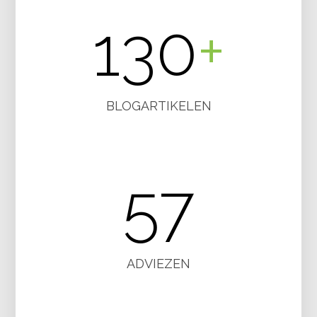
130
+
BLOGARTIKELEN
57
ADVIEZEN