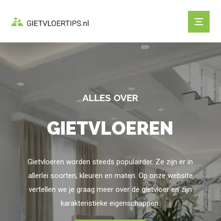
ALLES OVER
GIETVLOEREN
Gietvloeren worden steeds populairder. Ze zijn er in
allerlei soorten, kleuren en maten. Op onze website
vertellen we je graag meer over de gietvloer en zijn
karakteristieke eigenschappen.