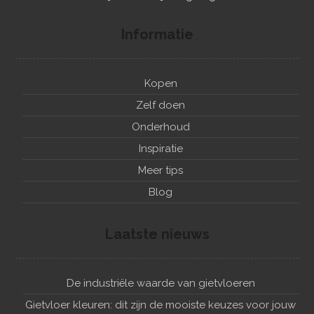
Informatie
Kopen
Zelf doen
Onderhoud
Inspiratie
Meer tips
Blog
Laatste nieuws
De industriële waarde van gietvloeren
Gietvloer kleuren: dit zijn de mooiste keuzes voor jouw