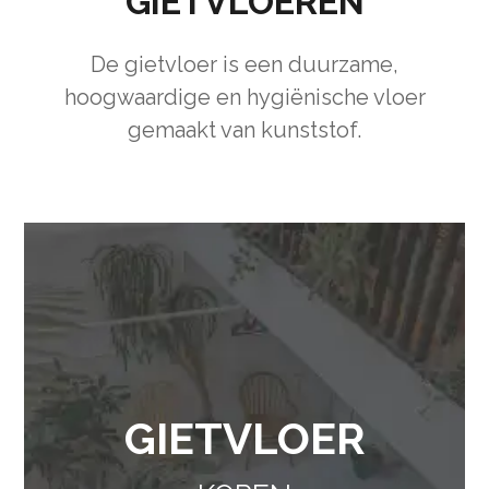
GIETVLOEREN
De gietvloer is een duurzame,
hoogwaardige en hygiënische vloer
gemaakt van kunststof.
GIETVLOER