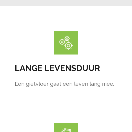
LANGE LEVENSDUUR
Een gietvloer gaat een leven lang mee.