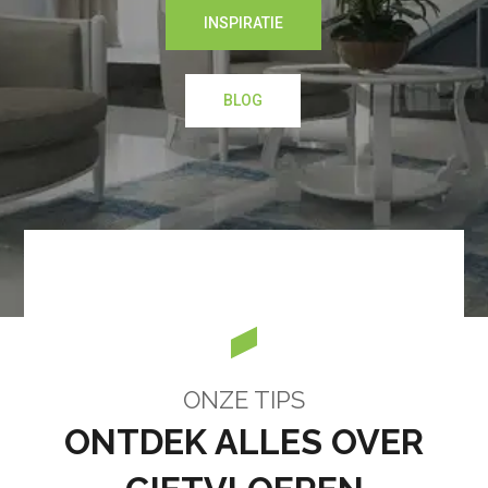
INSPIRATIE
BLOG
ONZE TIPS
ONTDEK ALLES OVER