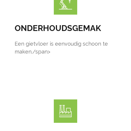
ONDERHOUDSGEMAK
Een gietvloer is eenvoudig schoon te
maken./span>