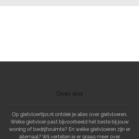
Over ons
Op gietvloertips.nl ontdek je alles over gietvloeren.
Welke gietvloer past bijvoorbeeld het beste bij jouw
woning of bedrijfsruimte? En welke gietvloeren zijn er
allemaal? Wij vertellen je er graag meer over.