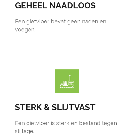
GEHEEL NAADLOOS
Een gietvloer bevat geen naden en
voegen.
STERK & SLIJTVAST
Een gietvloer is sterk en bestand tegen
slijtage.