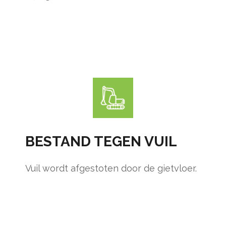
BESTAND TEGEN VUIL
Vuil wordt afgestoten door de gietvloer.