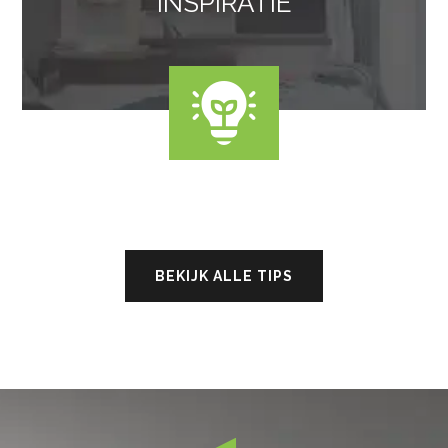
INSPIRATIE
BEKIJK ALLE TIPS