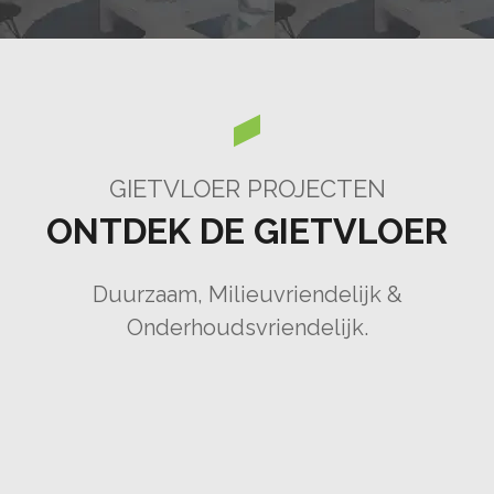
GIETVLOER PROJECTEN
ONTDEK DE GIETVLOER
Duurzaam, Milieuvriendelijk &
Onderhoudsvriendelijk.