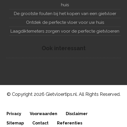
huis
De grootste fouten bij het kopen van een gietvloer
Ontdek de perfecte vloer voor uw huis
Laagdiktemeters zorgen voor de perfecte gietvloeren
Ook interessant
© Copyright 2026 Gietvloertips.nl. All Rights Reserved.
Privacy
Voorwaarden
Disclaimer
Sitemap
Contact
Referenties