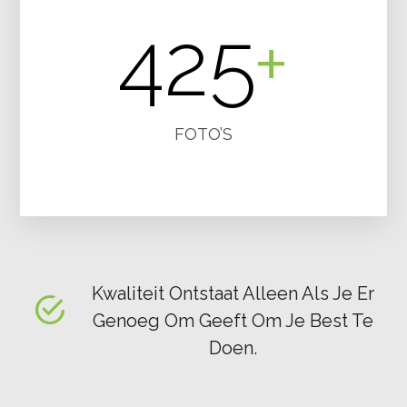
425
+
FOTO’S
Kwaliteit Ontstaat Alleen Als Je Er
Genoeg Om Geeft Om Je Best Te
Doen.