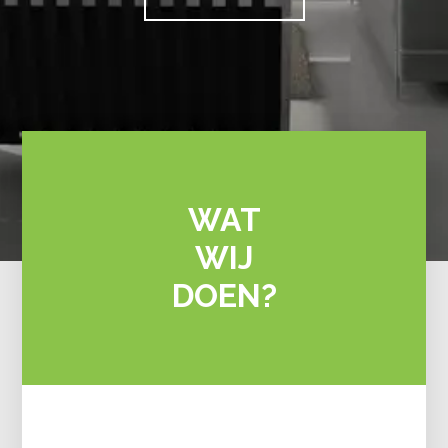
WAT
WIJ
DOEN?