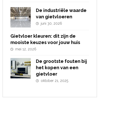
De industriële waarde
van gietvloeren
juni 30, 2026
Gietvloer kleuren: dit zijn de
mooiste keuzes voor jouw huis
mei 12, 2026
De grootste fouten bij
het kopen van een
gietvloer
oktober 21, 2025