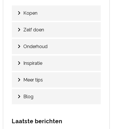
Kopen
Zelf doen
Onderhoud
Inspiratie
Meer tips
Blog
Laatste berichten