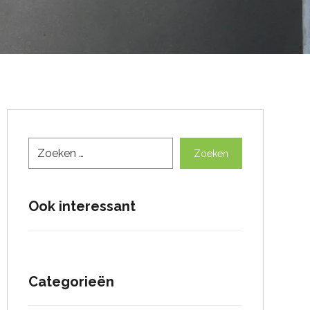
Zoeken
Ook interessant
Categorieën