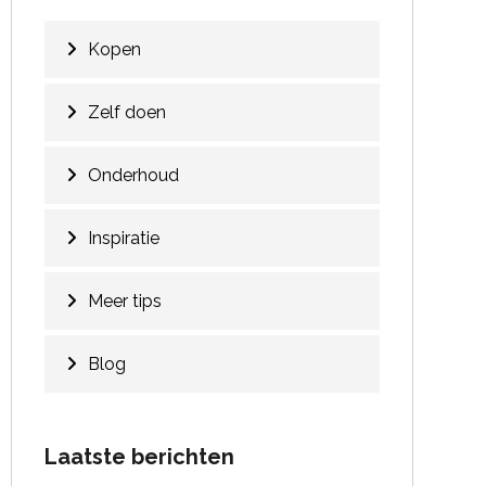
Kopen
Zelf doen
Onderhoud
Inspiratie
Meer tips
Blog
Laatste berichten