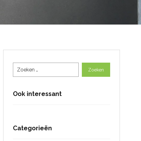
Zoeken
Ook interessant
Categorieën