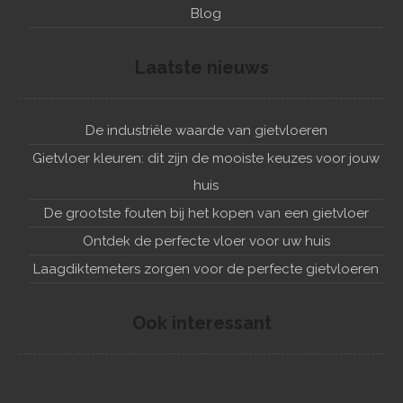
Blog
Laatste nieuws
De industriële waarde van gietvloeren
Gietvloer kleuren: dit zijn de mooiste keuzes voor jouw
huis
De grootste fouten bij het kopen van een gietvloer
Ontdek de perfecte vloer voor uw huis
Laagdiktemeters zorgen voor de perfecte gietvloeren
Ook interessant