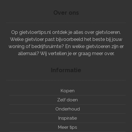
Over ons
Op gietvloertips.nl ontdek je alles over gietvloeren.
Welke gietvloer past bijvoorbeeld het beste bij jouw
woning of bedrijfsruimte? En welke gietvloeren zijn er
allemaal? Wij vertellen je er graag meer over.
Informatie
Kopen
Zelf doen
Onderhoud
Inspiratie
Meer tips