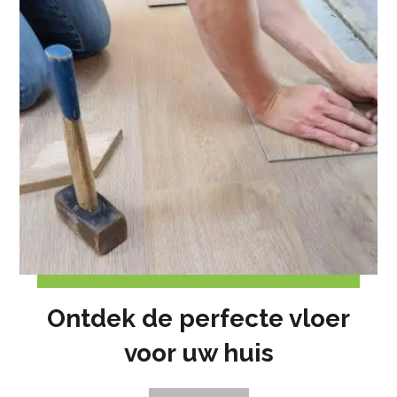
Ontdek de perfecte vloer
voor uw huis