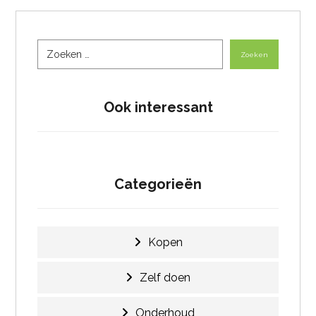
Zoeken
Ook interessant
Categorieën
Kopen
Zelf doen
Onderhoud