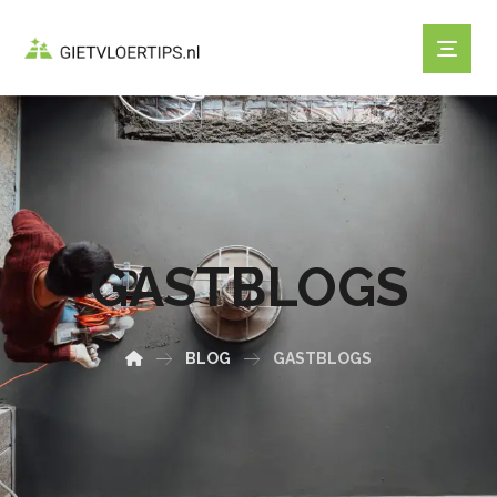
GASTBLOGS
BLOG
GASTBLOGS