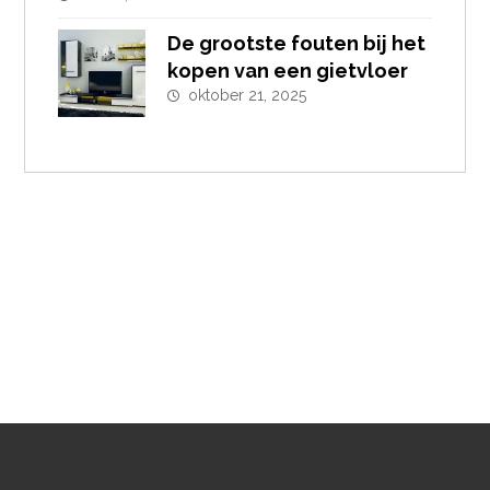
De grootste fouten bij het
kopen van een gietvloer
oktober 21, 2025