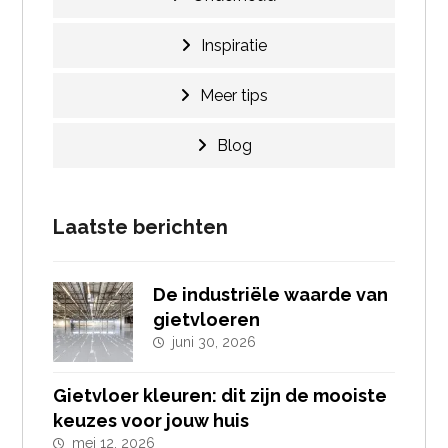
Inspiratie
Meer tips
Blog
Laatste berichten
De industriële waarde van
gietvloeren
juni 30, 2026
Gietvloer kleuren: dit zijn de mooiste
keuzes voor jouw huis
mei 12, 2026