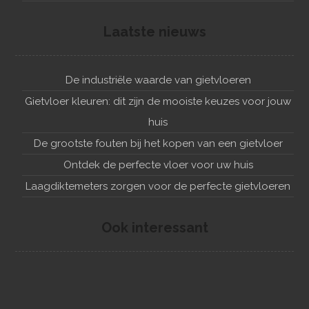
Laatste nieuws
De industriële waarde van gietvloeren
Gietvloer kleuren: dit zijn de mooiste keuzes voor jouw
huis
De grootste fouten bij het kopen van een gietvloer
Ontdek de perfecte vloer voor uw huis
Laagdiktemeters zorgen voor de perfecte gietvloeren
Ook interessant