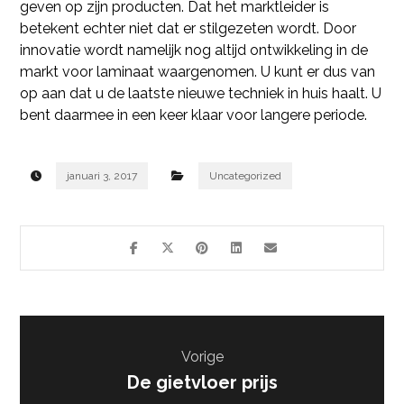
geven op zijn producten. Dat het marktleider is
betekent echter niet dat er stilgezeten wordt. Door
innovatie wordt namelijk nog altijd ontwikkeling in de
markt voor laminaat waargenomen. U kunt er dus van
op aan dat u de laatste nieuwe techniek in huis haalt. U
bent daarmee in een keer klaar voor langere periode.
januari 3, 2017
Uncategorized
Vorige
De gietvloer prijs