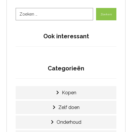
Zoeken
Ook interessant
Categorieën
Kopen
Zelf doen
Onderhoud