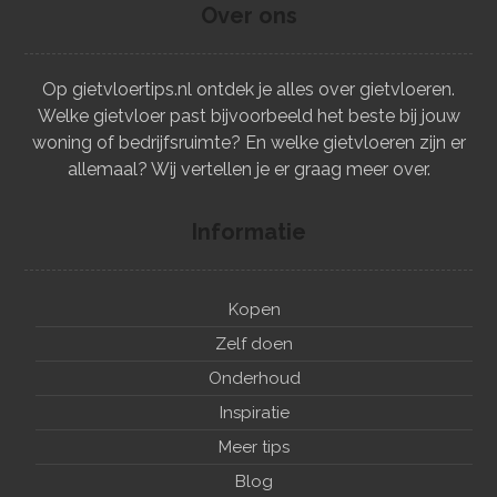
Over ons
Op gietvloertips.nl ontdek je alles over gietvloeren.
Welke gietvloer past bijvoorbeeld het beste bij jouw
woning of bedrijfsruimte? En welke gietvloeren zijn er
allemaal? Wij vertellen je er graag meer over.
Informatie
Kopen
Zelf doen
Onderhoud
Inspiratie
Meer tips
Blog