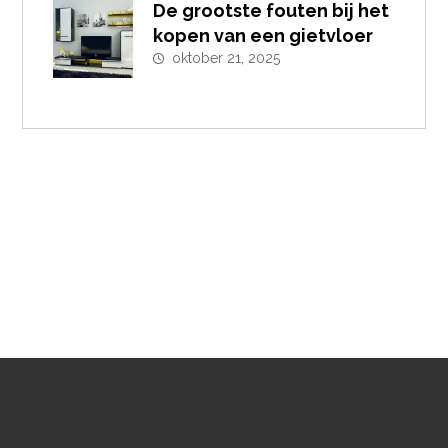
De grootste fouten bij het
kopen van een gietvloer
oktober 21, 2025