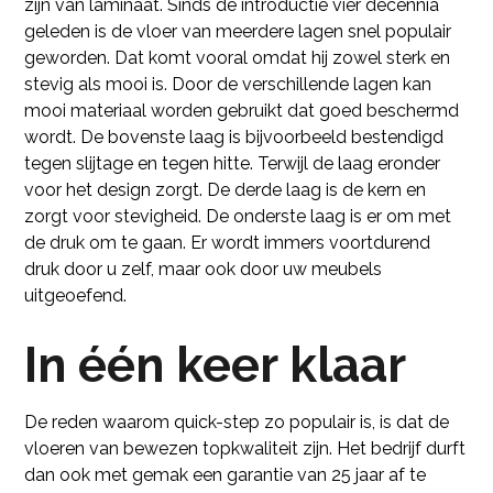
zijn van laminaat. Sinds de introductie vier decennia
geleden is de vloer van meerdere lagen snel populair
geworden. Dat komt vooral omdat hij zowel sterk en
stevig als mooi is. Door de verschillende lagen kan
mooi materiaal worden gebruikt dat goed beschermd
wordt. De bovenste laag is bijvoorbeeld bestendigd
tegen slijtage en tegen hitte. Terwijl de laag eronder
voor het design zorgt. De derde laag is de kern en
zorgt voor stevigheid. De onderste laag is er om met
de druk om te gaan. Er wordt immers voortdurend
druk door u zelf, maar ook door uw meubels
uitgeoefend.
In één keer klaar
De reden waarom quick-step zo populair is, is dat de
vloeren van bewezen topkwaliteit zijn. Het bedrijf durft
dan ook met gemak een garantie van 25 jaar af te