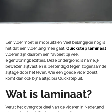
Een vloer moet er mooi uitzien. Veel belangrijker nog is
het dat een vloer lang mee gaat.
Quickstep laminaat
vloeren zijn daarom een favoriet bij veel
eigenwoningbezitters. Deze ondergrond is namelijk
bewezen slijtvast en is bestendigd tegen zogenaamde
slijtage door het leven. Wie een goede vloer zoekt
komt dan ook bijna altijd bui Quickstep uit.
Wat is laminaat?
Veruit het overgrote deel van de vloeren in Nederland