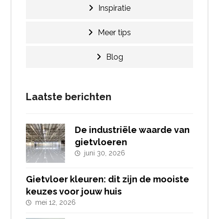
Inspiratie
Meer tips
Blog
Laatste berichten
De industriële waarde van
gietvloeren
juni 30, 2026
Gietvloer kleuren: dit zijn de mooiste
keuzes voor jouw huis
mei 12, 2026