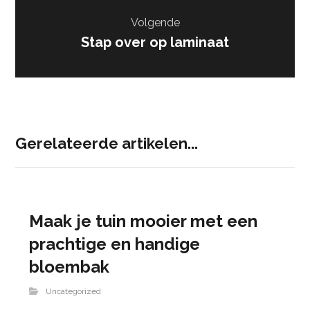
Volgende
Stap over op laminaat
Gerelateerde artikelen...
Maak je tuin mooier met een
prachtige en handige
bloembak
Uncategorized